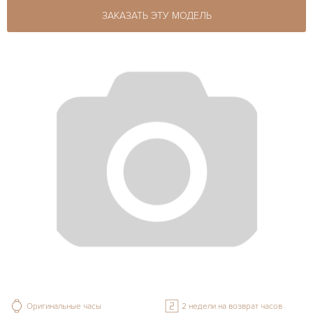
ЗАКАЗАТЬ ЭТУ МОДЕЛЬ
Оригинальные часы
2 недели на возврат часов