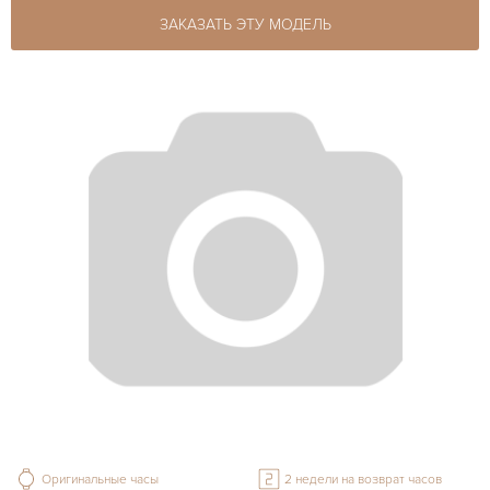
ЗАКАЗАТЬ ЭТУ МОДЕЛЬ
Оригинальные часы
2 недели на возврат часов