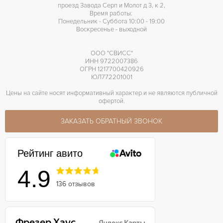
проезд Завода Серп и Молот д 3, к 2,
Время работы:
Понедельник - Суббота 10:00 - 19:00
Воскресенье - выходной
ООО "СВИСС"
ИНН 9722007386
ОГРН 1217700420926
ЮЛ772201001
Цены на сайте носят информативный характер и не являются публичной
офертой.
ЗАКАЗАТЬ ОБРАТНЫЙ ЗВОНОК
Рейтинг авито
4.9
136 отзывов