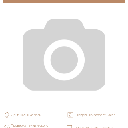
Оригинальные часы
2 недели на возврат часов
Проверка технического
Доставка по всей России