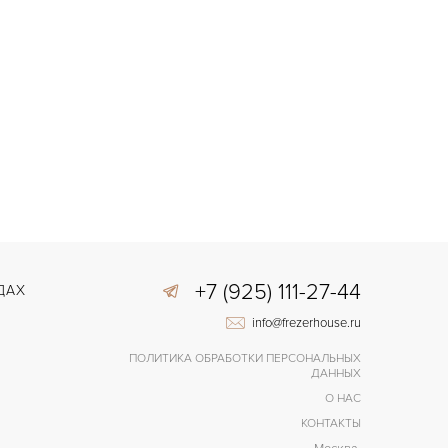
+7 (925) 111-27-44
ДАХ
info@frezerhouse.ru
ПОЛИТИКА ОБРАБОТКИ ПЕРСОНАЛЬНЫХ
ДАННЫХ
О НАС
КОНТАКТЫ