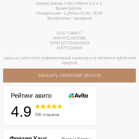
проезд Завода Серп и Молот д 3, к 2,
Время работы:
Понедельник - Суббота 10:00 - 19:00
Воскресенье - выходной
ООО "СВИСС"
ИНН 9722007386
ОГРН 1217700420926
ЮЛ772201001
Цены на сайте носят информативный характер и не являются публичной
офертой.
ЗАКАЗАТЬ ОБРАТНЫЙ ЗВОНОК
Рейтинг авито
4.9
136 отзывов