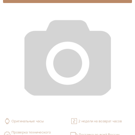
Оригинальные часы
2 недели на возврат часов
Проверка технического
Доставка по всей России