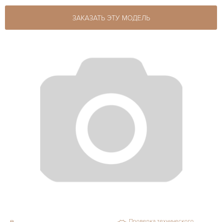
ЗАКАЗАТЬ ЭТУ МОДЕЛЬ
Проверка технического