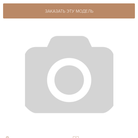
ЗАКАЗАТЬ ЭТУ МОДЕЛЬ