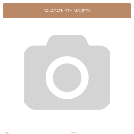
ЗАКАЗАТЬ ЭТУ МОДЕЛЬ