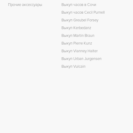
Прочие аксессуары
Выкуп часов в Сочи
Выкуп часов Cecil Purnell
Выкуп Greubel Forsey
Выкуп Kerbedanz
Выкуп Martin Braun
Выкуп Pierre Kunz
Выкуп Vianney Halter
Выкуп Urban Jurgensen
Выкуп Vulcain