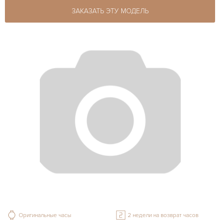
ЗАКАЗАТЬ ЭТУ МОДЕЛЬ
Оригинальные часы
2 недели на возврат часов