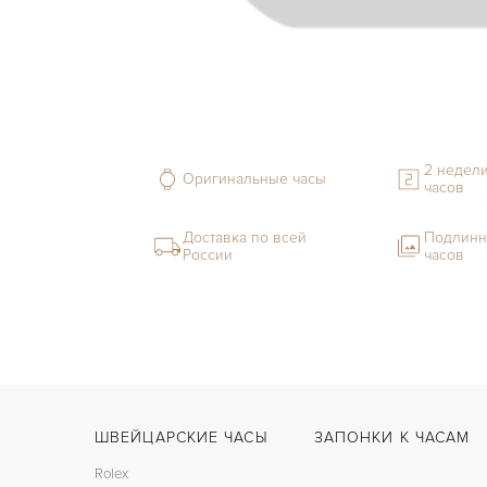
2 недели
Оригинальные часы
часов
Доставка по всей
Подлинн
России
часов
ШВЕЙЦАРСКИЕ ЧАСЫ
ЗАПОНКИ К ЧАСАМ
Rolex