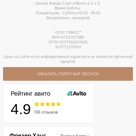
проезд Завода Серп и Молот д 3, к 2,
Время работы:
Понедельник - Суббота 10:00 - 19:00
Воскресенье - выходной
ООО "СВИСС"
ИНН 9722007386
ОГРН 1217700420926
ЮЛ772201001
Цены на сайте носят информативный характер и не являются публичной
офертой.
ЗАКАЗАТЬ ОБРАТНЫЙ ЗВОНОК
Рейтинг авито
4.9
136 отзывов