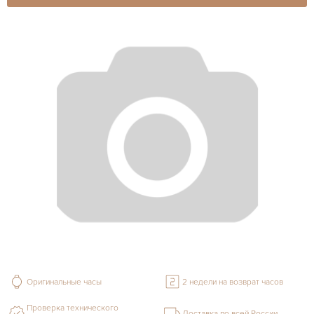
Оригинальные часы
2 недели на возврат часов
Проверка технического
Доставка по всей России