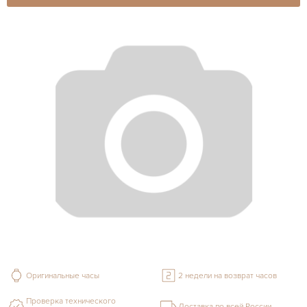
Оригинальные часы
2 недели на возврат часов
Проверка технического
Доставка по всей России