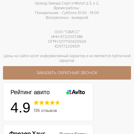
проезд Завода Серп и Молот д 3, к 2,
Время работы:
Понедельник - Суббота 10:00 - 19:00
Воскресенье - выходной
ООО "СВИСС"
ИНН 9722007386
ОГРН 1217700420926
ЮЛ772201001
Цены на сайте носят информативный характер и не являются публичной
офертой.
ЗАКАЗАТЬ ОБРАТНЫЙ ЗВОНОК
Рейтинг авито
4.9
136 отзывов