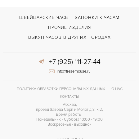
ШВЕЙЦАРСКИЕ ЧАСЫ
ЗАПОНКИ К ЧАСАМ
ПРОЧИЕ ИЗДЕЛИЯ
ВЫКУП ЧАСОВ В ДРУГИХ ГОРОДАХ
+7 (925) 111-27-44
info@frezerhouse.ru
ПОЛИТИКА ОБРАБОТКИ ПЕРСОНАЛЬНЫХ ДАННЫХ
О НАС
КОНТАКТЫ
Москва,
проезд Завода Серп и Молот д 3, к 2,
Время работы:
Понедельник - Суббота 10:00 - 19:00
Воскресенье - выходной