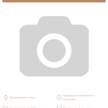
Проверка технического
Оригинальные часы
состояния