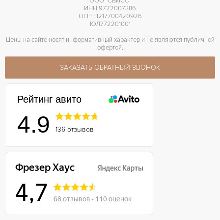
ООО "СВИСС"
ИНН 9722007386
ОГРН 1217700420926
ЮЛ772201001
Цены на сайте носят информативный характер и не являются публичной
офертой.
ЗАКАЗАТЬ ОБРАТНЫЙ ЗВОНОК
Рейтинг авито
4.9
136 отзывов