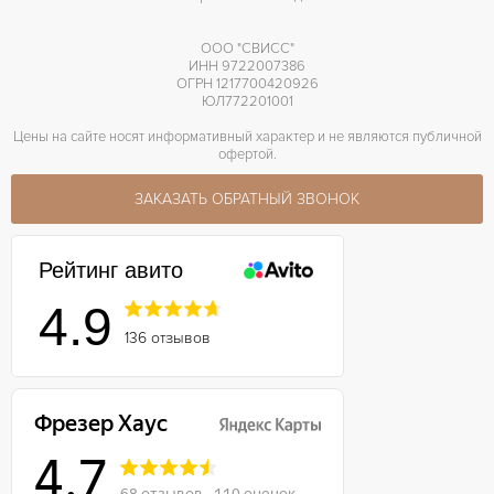
ООО "СВИСС"
ИНН 9722007386
ОГРН 1217700420926
ЮЛ772201001
Цены на сайте носят информативный характер и не являются публичной
офертой.
ЗАКАЗАТЬ ОБРАТНЫЙ ЗВОНОК
Рейтинг авито
4.9
136 отзывов