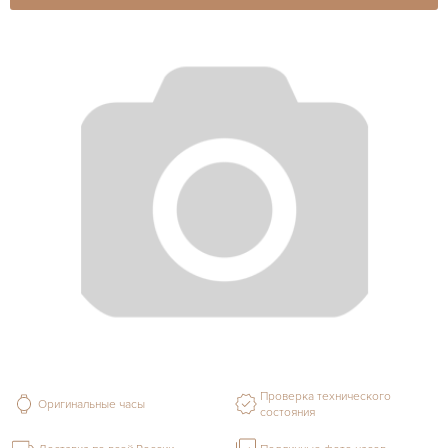
Проверка технического
Оригинальные часы
состояния