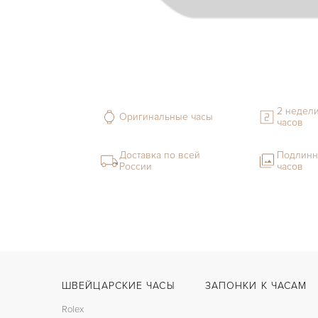
2 недели
Оригинальные часы
часов
Доставка по всей
Подлинн
России
часов
ШВЕЙЦАРСКИЕ ЧАСЫ
ЗАПОНКИ К ЧАСАМ
Rolex