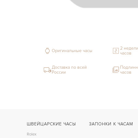
2 недели
Оригинальные часы
часов
Доставка по всей
Подлинн
России
часов
ШВЕЙЦАРСКИЕ ЧАСЫ
ЗАПОНКИ К ЧАСАМ
Rolex