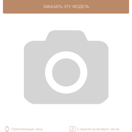
ЗАКАЗАТЬ ЭТУ МОДЕЛЬ
Оригинальные часы
2 недели на возврат часов