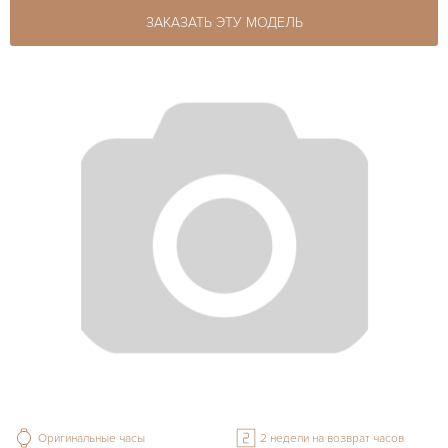
ЗАКАЗАТЬ ЭТУ МОДЕЛЬ
Оригинальные часы
2 недели на возврат часов