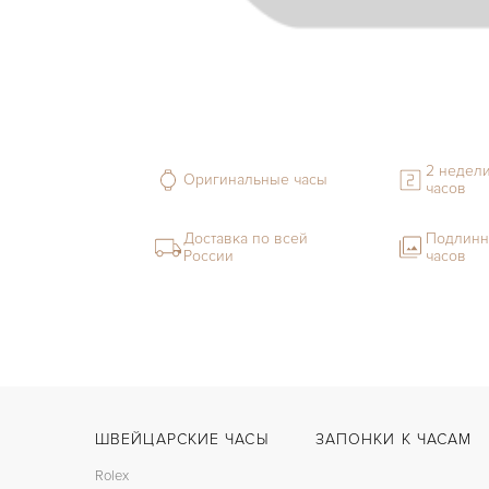
2 недели
Оригинальные часы
часов
Доставка по всей
Подлинн
России
часов
ШВЕЙЦАРСКИЕ ЧАСЫ
ЗАПОНКИ К ЧАСАМ
Rolex