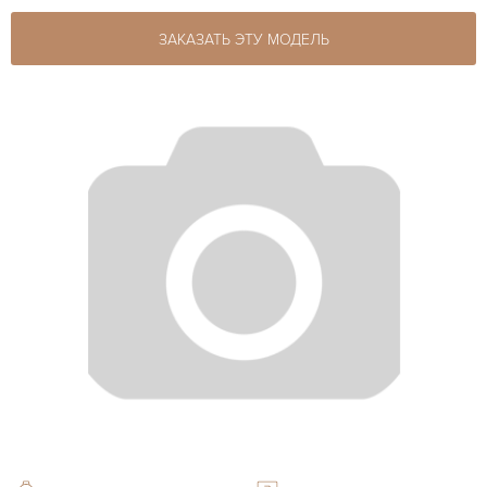
ЗАКАЗАТЬ ЭТУ МОДЕЛЬ