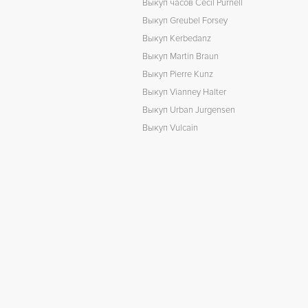
Выкуп часов Cecil Purnell
Выкуп Greubel Forsey
Выкуп Kerbedanz
Выкуп Martin Braun
Выкуп Pierre Kunz
Выкуп Vianney Halter
Выкуп Urban Jurgensen
Выкуп Vulcain