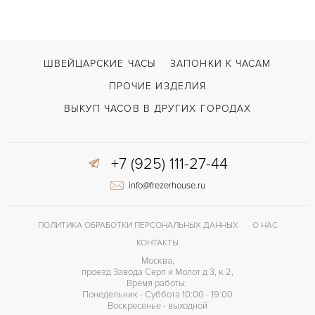
ШВЕЙЦАРСКИЕ ЧАСЫ
ЗАПОНКИ К ЧАСАМ
ПРОЧИЕ ИЗДЕЛИЯ
ВЫКУП ЧАСОВ В ДРУГИХ ГОРОДАХ
+7 (925) 111-27-44
info@frezerhouse.ru
ПОЛИТИКА ОБРАБОТКИ ПЕРСОНАЛЬНЫХ ДАННЫХ
О НАС
КОНТАКТЫ
Москва,
проезд Завода Серп и Молот д 3, к 2,
Время работы:
Понедельник - Суббота 10:00 - 19:00
Воскресенье - выходной