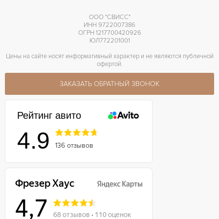
ООО "СВИСС"
ИНН 9722007386
ОГРН 1217700420926
ЮЛ772201001
Цены на сайте носят информативный характер и не являются публичной
офертой.
ЗАКАЗАТЬ ОБРАТНЫЙ ЗВОНОК
Рейтинг авито
4.9
136 отзывов