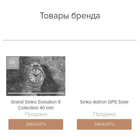
Товары бренда
Grand Seiko Evolution 9
Seiko Astron GPS Solar
Collection 40 mm
Продано
Продано
ЗАКАЗАТЬ
ЗАКАЗАТЬ