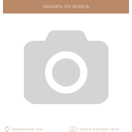
ЗАКАЗАТЬ ЭТУ МОДЕЛЬ
Оригинальные часы
2 недели на возврат часов