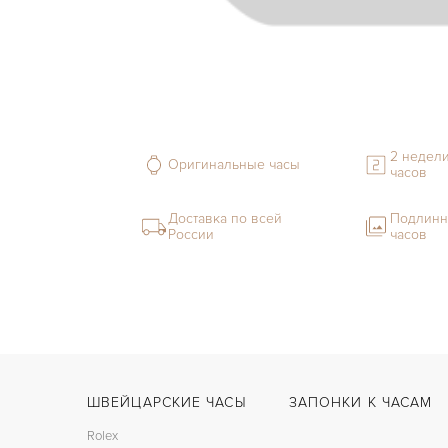
2 недели
Оригинальные часы
часов
Доставка по всей
Подлинн
России
часов
ШВЕЙЦАРСКИЕ ЧАСЫ
ЗАПОНКИ К ЧАСАМ
Rolex