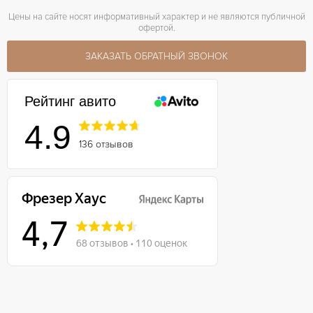
Цены на сайте носят информативный характер и не являются публичной
офертой.
ЗАКАЗАТЬ ОБРАТНЫЙ ЗВОНОК
Рейтинг авито
4.9
136 отзывов