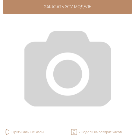
ЗАКАЗАТЬ ЭТУ МОДЕЛЬ
Оригинальные часы
2 недели на возврат часов