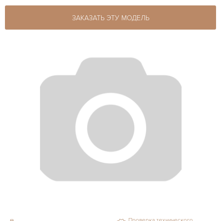
ЗАКАЗАТЬ ЭТУ МОДЕЛЬ
Проверка технического