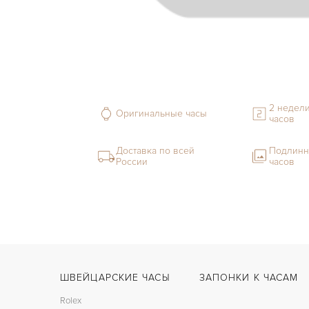
2 недели
Оригинальные часы
часов
Доставка по всей
Подлинн
России
часов
ШВЕЙЦАРСКИЕ ЧАСЫ
ЗАПОНКИ К ЧАСАМ
Rolex