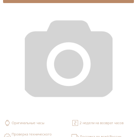
Оригинальные часы
2 недели на возврат часов
Проверка технического
Доставка по всей России