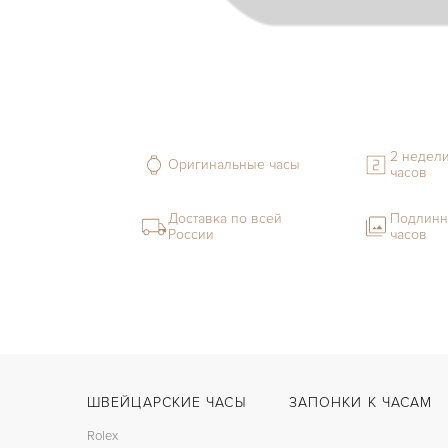
2 недели
Оригинальные часы
часов
Доставка по всей
Подлинн
России
часов
ШВЕЙЦАРСКИЕ ЧАСЫ
ЗАПОНКИ К ЧАСАМ
Rolex