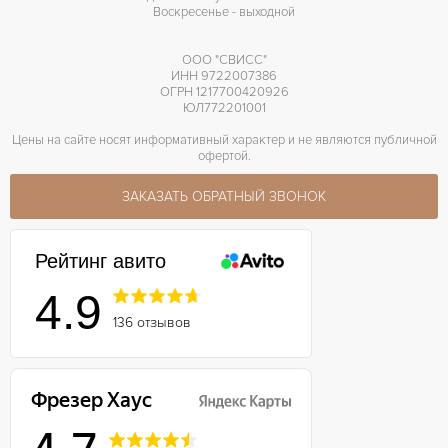
Воскресенье - выходной
ООО "СВИСС"
ИНН 9722007386
ОГРН 1217700420926
ЮЛ772201001
Цены на сайте носят информативный характер и не являются публичной
офертой.
ЗАКАЗАТЬ ОБРАТНЫЙ ЗВОНОК
Рейтинг авито
4.9
136 отзывов