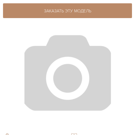
ЗАКАЗАТЬ ЭТУ МОДЕЛЬ