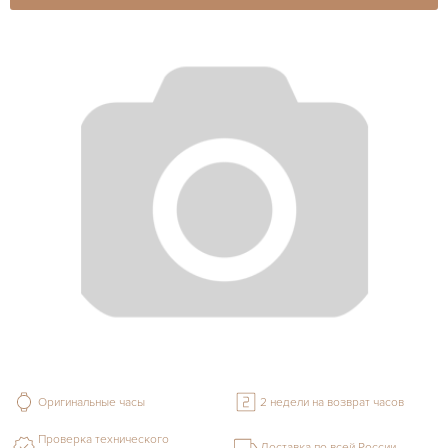
Оригинальные часы
2 недели на возврат часов
Проверка технического
Доставка по всей России