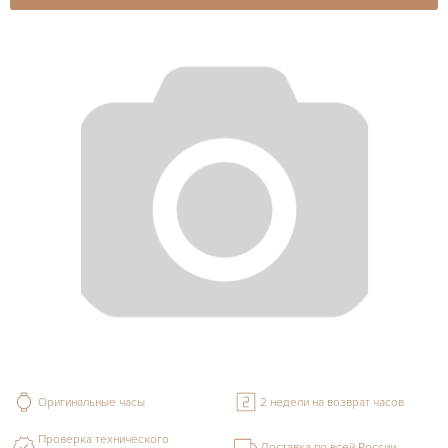
Оригинальные часы
2 недели на возврат часов
Проверка технического
Доставка по всей России