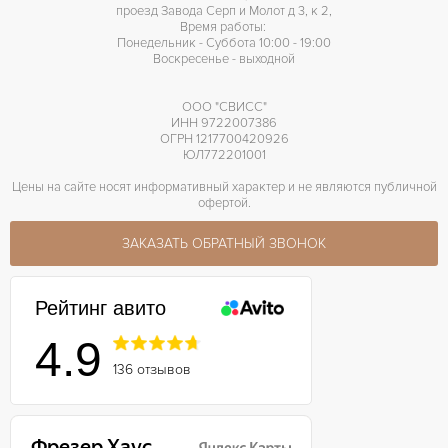
проезд Завода Серп и Молот д 3, к 2,
Время работы:
Понедельник - Суббота 10:00 - 19:00
Воскресенье - выходной
ООО "СВИСС"
ИНН 9722007386
ОГРН 1217700420926
ЮЛ772201001
Цены на сайте носят информативный характер и не являются публичной
офертой.
ЗАКАЗАТЬ ОБРАТНЫЙ ЗВОНОК
Рейтинг авито
4.9
136 отзывов