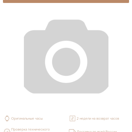
Оригинальные часы
2 недели на возврат часов
Проверка технического
Доставка по всей России