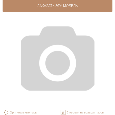
ЗАКАЗАТЬ ЭТУ МОДЕЛЬ
Оригинальные часы
2 недели на возврат часов