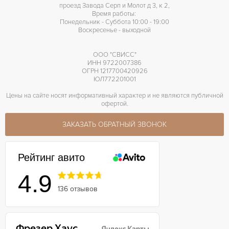
проезд Завода Серп и Молот д 3, к 2,
Время работы:
Понедельник - Суббота 10:00 - 19:00
Воскресенье - выходной
ООО "СВИСС"
ИНН 9722007386
ОГРН 1217700420926
ЮЛ772201001
Цены на сайте носят информативный характер и не являются публичной
офертой.
ЗАКАЗАТЬ ОБРАТНЫЙ ЗВОНОК
Рейтинг авито
4.9
136 отзывов