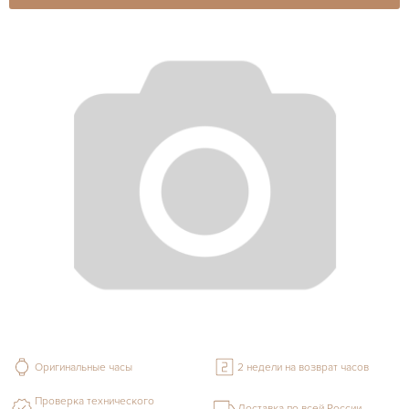
Оригинальные часы
2 недели на возврат часов
Проверка технического
Доставка по всей России