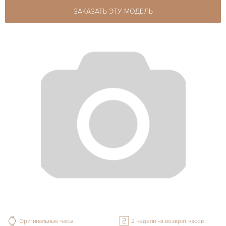
ЗАКАЗАТЬ ЭТУ МОДЕЛЬ
Оригинальные часы
2 недели на возврат часов