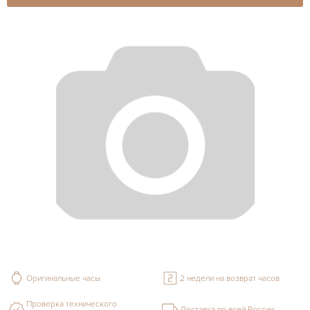
Оригинальные часы
2 недели на возврат часов
Проверка технического
Доставка по всей России