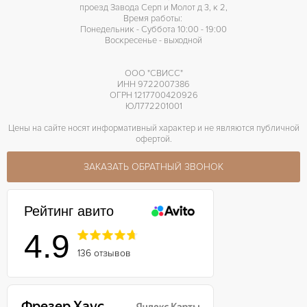
проезд Завода Серп и Молот д 3, к 2,
Время работы:
Понедельник - Суббота 10:00 - 19:00
Воскресенье - выходной
ООО "СВИСС"
ИНН 9722007386
ОГРН 1217700420926
ЮЛ772201001
Цены на сайте носят информативный характер и не являются публичной
офертой.
ЗАКАЗАТЬ ОБРАТНЫЙ ЗВОНОК
Рейтинг авито
4.9
136 отзывов