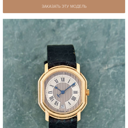
ЗАКАЗАТЬ ЭТУ МОДЕЛЬ