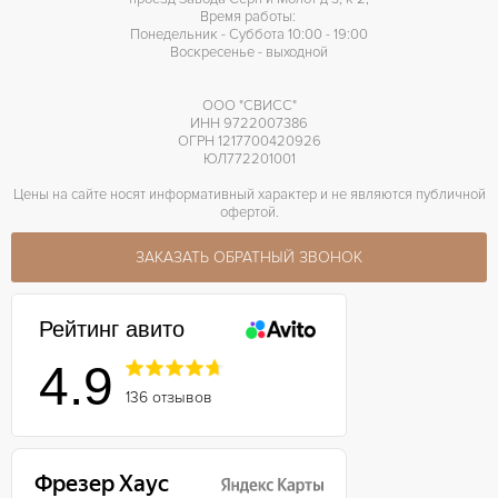
Время работы:
Понедельник - Суббота 10:00 - 19:00
Воскресенье - выходной
ООО "СВИСС"
ИНН 9722007386
ОГРН 1217700420926
ЮЛ772201001
Цены на сайте носят информативный характер и не являются публичной
офертой.
ЗАКАЗАТЬ ОБРАТНЫЙ ЗВОНОК
Рейтинг авито
4.9
136 отзывов