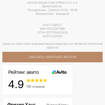
проезд Завода Серп и Молот д 3, к 2,
Время работы:
Понедельник - Суббота 10:00 - 19:00
Воскресенье - выходной
ООО "СВИСС"
ИНН 9722007386
ОГРН 1217700420926
ЮЛ772201001
Цены на сайте носят информативный характер и не являются публичной
офертой.
ЗАКАЗАТЬ ОБРАТНЫЙ ЗВОНОК
Рейтинг авито
4.9
136 отзывов