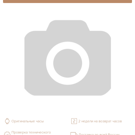
Оригинальные часы
2 недели на возврат часов
Проверка технического
Доставка по всей России