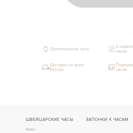
2 недели
Оригинальные часы
часов
Доставка по всей
Подлинн
России
часов
ШВЕЙЦАРСКИЕ ЧАСЫ
ЗАПОНКИ К ЧАСАМ
Rolex