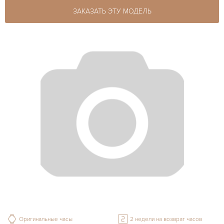
ЗАКАЗАТЬ ЭТУ МОДЕЛЬ
Оригинальные часы
2 недели на возврат часов