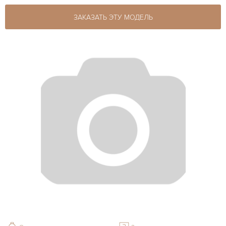
ЗАКАЗАТЬ ЭТУ МОДЕЛЬ