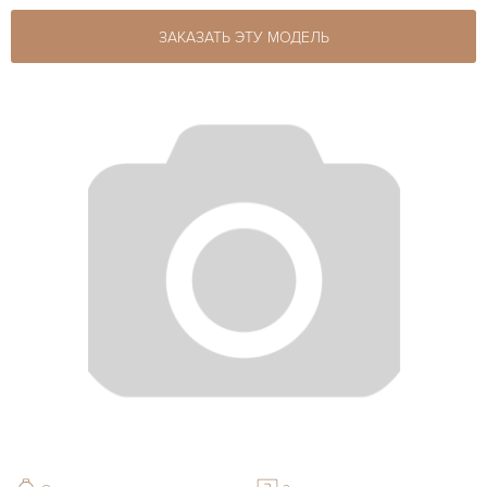
ЗАКАЗАТЬ ЭТУ МОДЕЛЬ