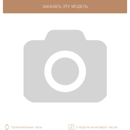
ЗАКАЗАТЬ ЭТУ МОДЕЛЬ
Оригинальные часы
2 недели на возврат часов