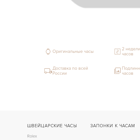
2 недели
Оригинальные часы
часов
Доставка по всей
Подлинн
России
часов
ШВЕЙЦАРСКИЕ ЧАСЫ
ЗАПОНКИ К ЧАСАМ
Rolex