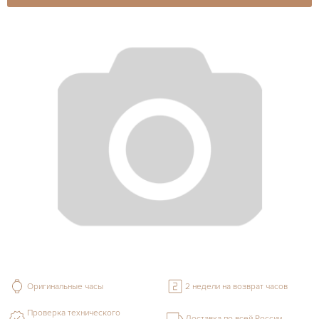
Оригинальные часы
2 недели на возврат часов
Проверка технического
Доставка по всей России