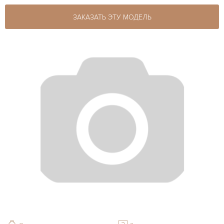
ЗАКАЗАТЬ ЭТУ МОДЕЛЬ