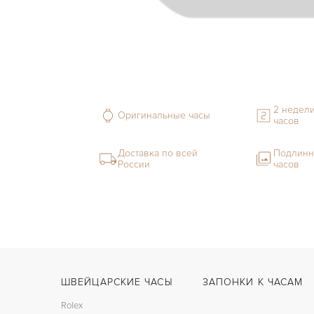
2 недели
Оригинальные часы
часов
Доставка по всей
Подлинн
России
часов
ШВЕЙЦАРСКИЕ ЧАСЫ
ЗАПОНКИ К ЧАСАМ
Rolex